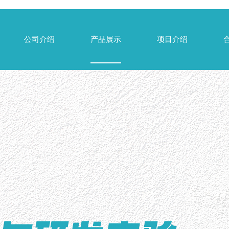
公司介绍
产品展示
项目介绍