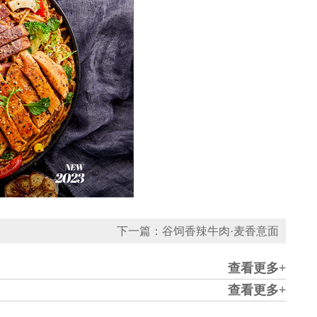
下一篇：谷饲香辣牛肉·麦香意面
查看更多+
查看更多+