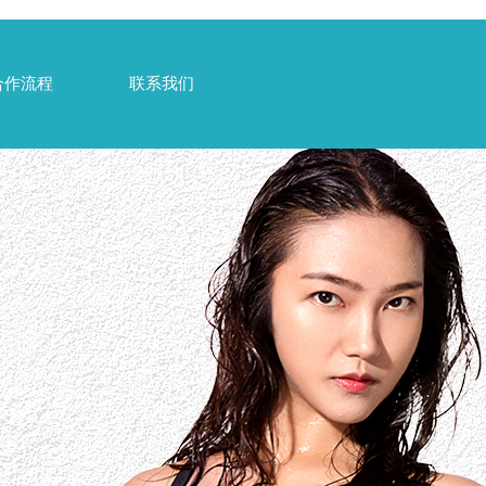
合作流程
联系我们