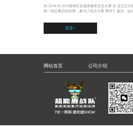
06.28-06.30 2019奥林匹亚健身健美交流大赛 在 
唯一指定餐品供应商，参与了此次大赛 受到了 嘉宾、运动
更多>
网站首页
公司介绍