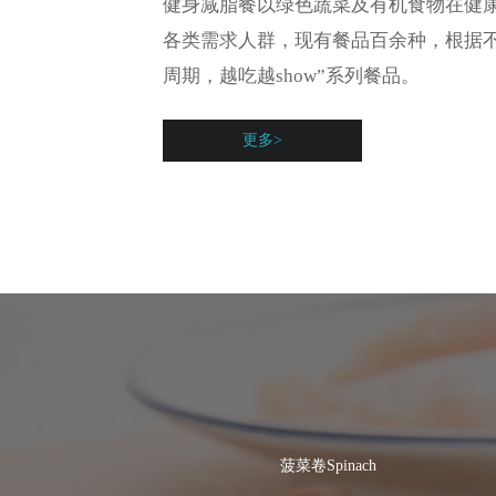
健身减脂餐以绿色蔬菜及有机食物在健
各类需求人群，现有餐品百余种，根据不
周期，越吃越show”系列餐品。
更多>
菠菜卷Spinach