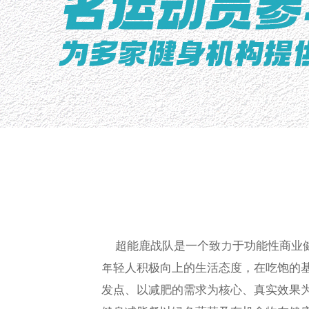
超能鹿战队是一个致力于功能性商业
年轻人积极向上的生活态度，在吃饱的
发点、以减肥的需求为核心、真实效果为