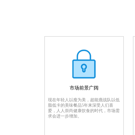
市场前景广阔
现在年轻人以瘦为美，超能鹿战队以低
脂低卡的美味餐品5年来深受人们喜
爱，人人崇尚健康饮食的时代，市场需
求会进一步增加。